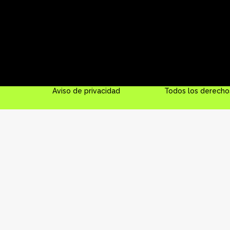
Aviso de privacidad
Todos los derecho