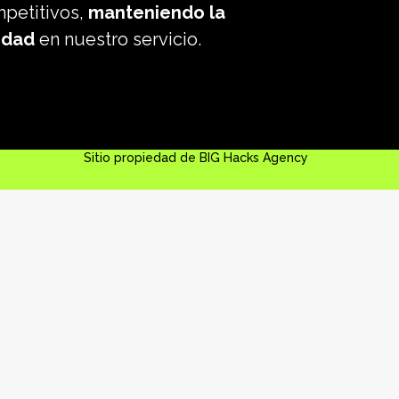
petitivos,
manteniendo la
idad
en nuestro servicio.
Sitio propiedad de BIG Hacks Agency