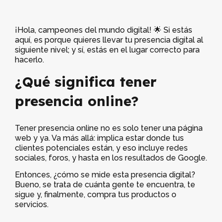
¡Hola, campeones del mundo digital! 🌟 Si estás
aquí, es porque quieres llevar tu presencia digital al
siguiente nivel; y sí, estás en el lugar correcto para
hacerlo.
¿Qué significa tener
presencia online?
Tener presencia online no es solo tener una página
web y ya. Va más allá: implica estar donde tus
clientes potenciales están, y eso incluye redes
sociales, foros, y hasta en los resultados de Google.
Entonces, ¿cómo se mide esta presencia digital?
Bueno, se trata de cuánta gente te encuentra, te
sigue y, finalmente, compra tus productos o
servicios.