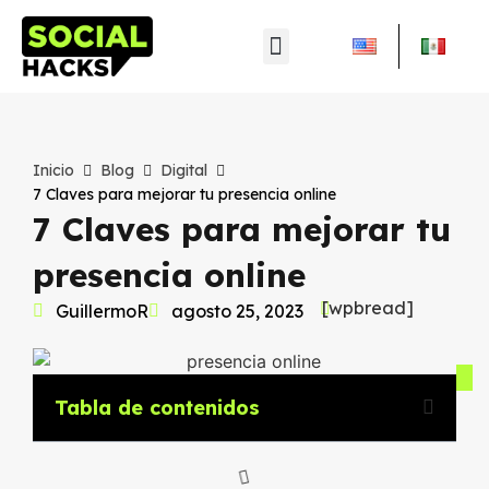
Inicio
Blog
Digital
7 Claves para mejorar tu presencia online
7 Claves para mejorar tu
presencia online
[wpbread]
GuillermoR
agosto 25, 2023
Tabla de contenidos