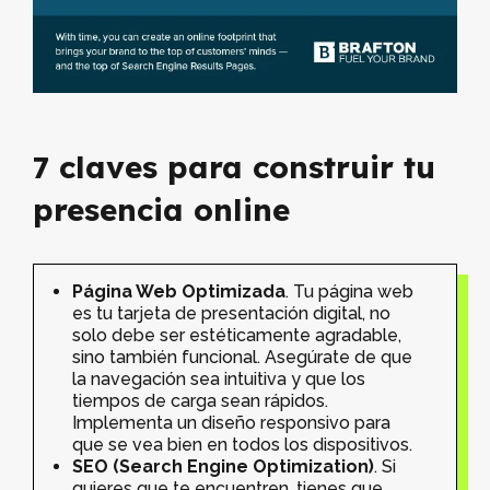
7 claves para construir tu
presencia online
Página Web Optimizada
. Tu página web
es tu tarjeta de presentación digital, no
solo debe ser estéticamente agradable,
sino también funcional. Asegúrate de que
la navegación sea intuitiva y que los
tiempos de carga sean rápidos.
Implementa un diseño responsivo para
que se vea bien en todos los dispositivos.
SEO (Search Engine Optimization)
. Si
quieres que te encuentren, tienes que