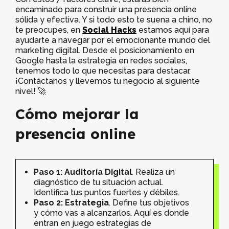
encaminado para construir una presencia online
sólida y efectiva. Y si todo esto te suena a chino, no
te preocupes, en
Social Hacks
estamos aquí para
ayudarte a navegar por el emocionante mundo del
marketing digital. Desde el posicionamiento en
Google hasta la estrategia en redes sociales,
tenemos todo lo que necesitas para destacar.
¡Contáctanos y llevemos tu negocio al siguiente
nivel! 🚀
Cómo mejorar la
presencia online
Paso 1: Auditoría Digital
. Realiza un
diagnóstico de tu situación actual.
Identifica tus puntos fuertes y débiles.
Paso 2: Estrategia
. Define tus objetivos
y cómo vas a alcanzarlos. Aquí es donde
entran en juego estrategias de