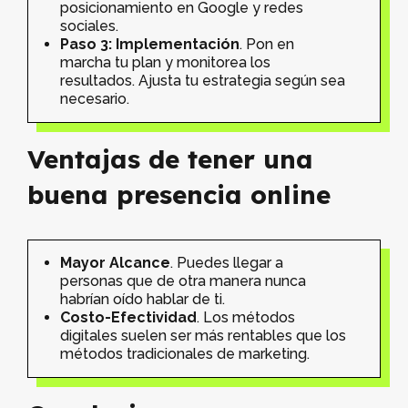
posicionamiento en Google y redes
sociales.
Paso 3: Implementación
. Pon en
marcha tu plan y monitorea los
resultados. Ajusta tu estrategia según sea
necesario.
Ventajas de tener una
buena presencia online
Mayor Alcance
. Puedes llegar a
personas que de otra manera nunca
habrían oído hablar de ti.
Costo-Efectividad
. Los métodos
digitales suelen ser más rentables que los
métodos tradicionales de marketing.