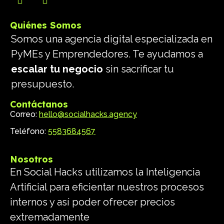
Quiénes Somos
Somos una agencia digital especializada en
PyMEs y Emprendedores. Te ayudamos a
escalar tu negocio
sin sacrificar tu
presupuesto.
Contáctanos
Correo:
hello@socialhacks.agency
Teléfono:
5583684567
Nosotros
En Social Hacks utilizamos la Inteligencia
Artificial para eficientar nuestros procesos
internos y así poder ofrecer precios
extremadamente