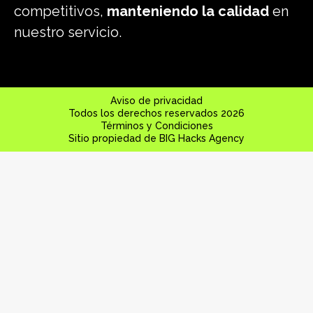
competitivos,
manteniendo la calidad
en
nuestro servicio.
Aviso de privacidad
Todos los derechos reservados 2026
Términos y Condiciones
Sitio propiedad de BIG Hacks Agency