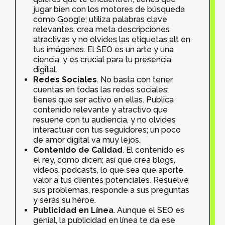
jugar bien con los motores de búsqueda
como Google; utiliza palabras clave
relevantes, crea meta descripciones
atractivas y no olvides las etiquetas alt en
tus imágenes. El SEO es un arte y una
ciencia, y es crucial para tu presencia
digital.
Redes Sociales
. No basta con tener
cuentas en todas las redes sociales;
tienes que ser activo en ellas. Publica
contenido relevante y atractivo que
resuene con tu audiencia, y no olvides
interactuar con tus seguidores; un poco
de amor digital va muy lejos.
Contenido de Calidad
. El contenido es
el rey, como dicen; así que crea blogs,
videos, podcasts, lo que sea que aporte
valor a tus clientes potenciales. Resuelve
sus problemas, responde a sus preguntas
y serás su héroe.
Publicidad en Línea
. Aunque el SEO es
genial, la publicidad en línea te da ese