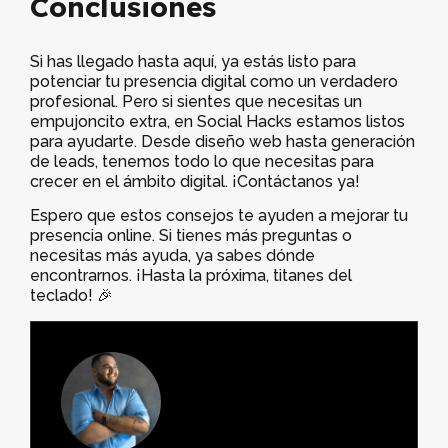
Conclusiones
Si has llegado hasta aquí, ya estás listo para
potenciar tu presencia digital como un verdadero
profesional. Pero si sientes que necesitas un
empujoncito extra, en Social Hacks estamos listos
para ayudarte. Desde diseño web hasta generación
de leads, tenemos todo lo que necesitas para
crecer en el ámbito digital. ¡Contáctanos ya!
Espero que estos consejos te ayuden a mejorar tu
presencia online. Si tienes más preguntas o
necesitas más ayuda, ya sabes dónde
encontrarnos. ¡Hasta la próxima, titanes del
teclado! 🎉