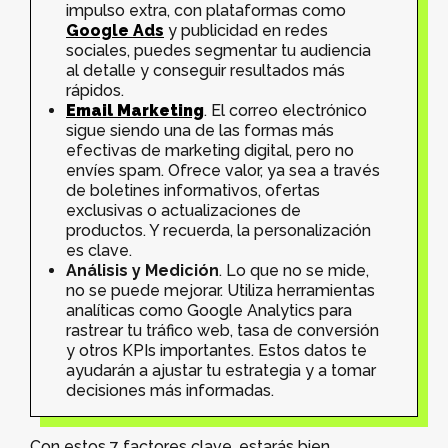
impulso extra, con plataformas como
Google Ads
y publicidad en redes
sociales, puedes segmentar tu audiencia
al detalle y conseguir resultados más
rápidos.
Email Marketing
. El correo electrónico
sigue siendo una de las formas más
efectivas de marketing digital, pero no
envíes spam. Ofrece valor, ya sea a través
de boletines informativos, ofertas
exclusivas o actualizaciones de
productos. Y recuerda, la personalización
es clave.
Análisis y Medición
. Lo que no se mide,
no se puede mejorar. Utiliza herramientas
analíticas como Google Analytics para
rastrear tu tráfico web, tasa de conversión
y otros KPIs importantes. Estos datos te
ayudarán a ajustar tu estrategia y a tomar
decisiones más informadas.
Con estos 7 factores clave, estarás bien