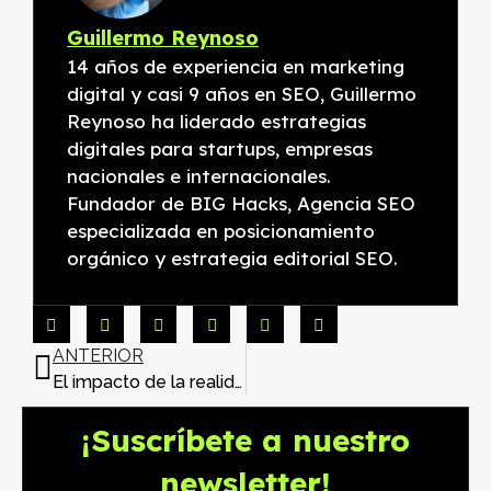
Guillermo Reynoso
14 años de experiencia en marketing
digital y casi 9 años en SEO, Guillermo
Reynoso ha liderado estrategias
digitales para startups, empresas
nacionales e internacionales.
Fundador de BIG Hacks, Agencia SEO
especializada en posicionamiento
orgánico y estrategia editorial SEO.
ANTERIOR
El impacto de la realidad virtual en el emprendimiento
¡Suscríbete a nuestro
newsletter!