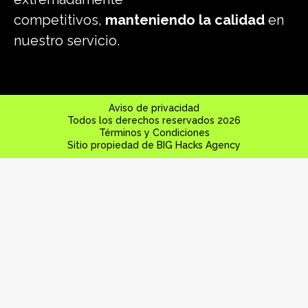
competitivos,
manteniendo la calidad
en
nuestro servicio.
Aviso de privacidad
Todos los derechos reservados 2026
Términos y Condiciones
Sitio propiedad de BIG Hacks Agency