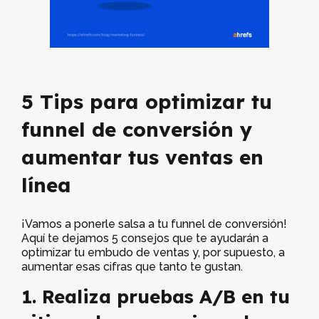
5 Tips para optimizar tu
funnel de conversión y
aumentar tus ventas en
línea
¡Vamos a ponerle salsa a tu funnel de conversión!
Aquí te dejamos 5 consejos que te ayudarán a
optimizar tu embudo de ventas y, por supuesto, a
aumentar esas cifras que tanto te gustan.
1. Realiza pruebas A/B en tu