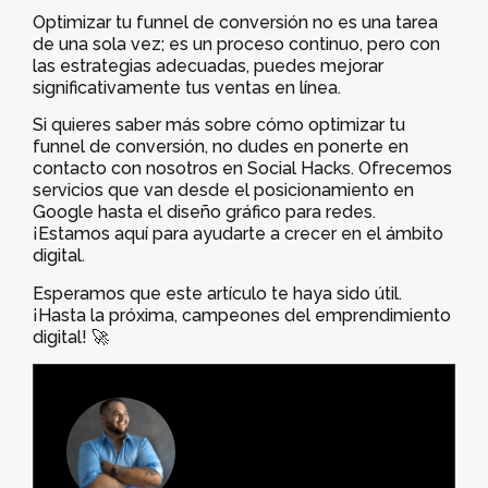
Optimizar tu funnel de conversión no es una tarea
de una sola vez; es un proceso continuo, pero con
las estrategias adecuadas, puedes mejorar
significativamente tus ventas en línea.
Si quieres saber más sobre cómo optimizar tu
funnel de conversión, no dudes en ponerte en
contacto con nosotros en Social Hacks. Ofrecemos
servicios que van desde el posicionamiento en
Google hasta el diseño gráfico para redes.
¡Estamos aquí para ayudarte a crecer en el ámbito
digital.
Esperamos que este artículo te haya sido útil.
¡Hasta la próxima, campeones del emprendimiento
digital! 🚀