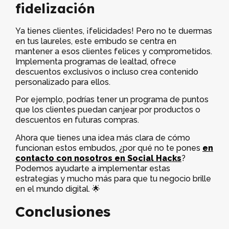
fidelización
Ya tienes clientes, ¡felicidades! Pero no te duermas
en tus laureles, este embudo se centra en
mantener a esos clientes felices y comprometidos.
Implementa programas de lealtad, ofrece
descuentos exclusivos o incluso crea contenido
personalizado para ellos.
Por ejemplo, podrías tener un programa de puntos
que los clientes puedan canjear por productos o
descuentos en futuras compras.
Ahora que tienes una idea más clara de cómo
funcionan estos embudos, ¿por qué no te pones
en
contacto con nosotros en Social Hacks
?
Podemos ayudarte a implementar estas
estrategias y mucho más para que tu negocio brille
en el mundo digital. 🌟
Conclusiones