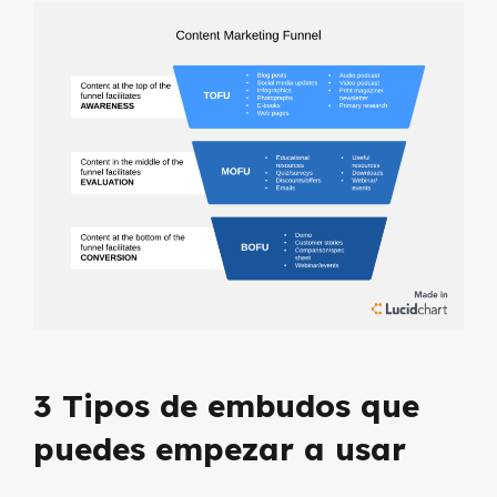
3 Tipos de embudos que
puedes empezar a usar