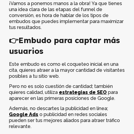
¡Vamos a ponernos manos a la obra! Ya que tienes
una idea clara de las etapas del funnel de
conversión, es hora de hablar de los tipos de
embudos que puedes implementar para maximizar
tus resultados.
👉Embudo para captar más
usuarios
Este embudo es como el coqueteo inicial en una
cita, quieres atraer a la mayor cantidad de visitantes
posibles a tu sitio web.
Pero no es solo cuestión de cantidad; también
quieres calidad, utiliza
estrategias de SEO
para
aparecer en las primeras posiciones de Google.
Además, no descartes la publicidad en línea;
Google Ads
o publicidad en redes sociales
pueden ser tus mejores aliados para atraer tráfico
relevante.