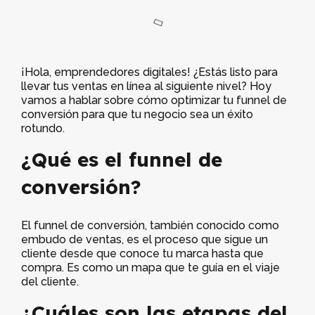
¡Hola, emprendedores digitales! ¿Estás listo para
llevar tus ventas en línea al siguiente nivel? Hoy
vamos a hablar sobre cómo optimizar tu funnel de
conversión para que tu negocio sea un éxito
rotundo.
¿Qué es el funnel de
conversión?
El funnel de conversión, también conocido como
embudo de ventas, es el proceso que sigue un
cliente desde que conoce tu marca hasta que
compra. Es como un mapa que te guía en el viaje
del cliente.
¿Cuáles son las etapas del