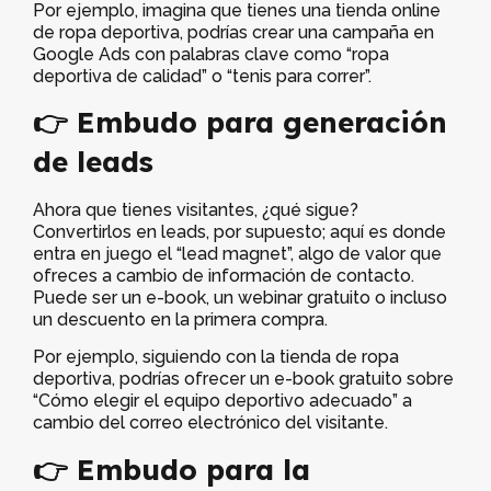
Por ejemplo, imagina que tienes una tienda online
de ropa deportiva, podrías crear una campaña en
Google Ads con palabras clave como “ropa
deportiva de calidad” o “tenis para correr”.
👉 Embudo para generación
de leads
Ahora que tienes visitantes, ¿qué sigue?
Convertirlos en leads, por supuesto; aquí es donde
entra en juego el “lead magnet”, algo de valor que
ofreces a cambio de información de contacto.
Puede ser un e-book, un webinar gratuito o incluso
un descuento en la primera compra.
Por ejemplo, siguiendo con la tienda de ropa
deportiva, podrías ofrecer un e-book gratuito sobre
“Cómo elegir el equipo deportivo adecuado” a
cambio del correo electrónico del visitante.
👉 Embudo para la