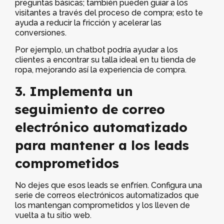
preguntas básicas; también pueden guiar a los
visitantes a través del proceso de compra; esto te
ayuda a reducir la fricción y acelerar las
conversiones.
Por ejemplo, un chatbot podría ayudar a los
clientes a encontrar su talla ideal en tu tienda de
ropa, mejorando así la experiencia de compra.
3. Implementa un
seguimiento de correo
electrónico automatizado
para mantener a los leads
comprometidos
No dejes que esos leads se enfríen. Configura una
serie de correos electrónicos automatizados que
los mantengan comprometidos y los lleven de
vuelta a tu sitio web.