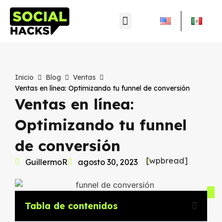
Inicio
Blog
Ventas
Ventas en línea: Optimizando tu funnel de conversión
Ventas en línea:
Optimizando tu funnel
de conversión
[wpbread]
GuillermoR
agosto 30, 2023
Tabla de contenidos