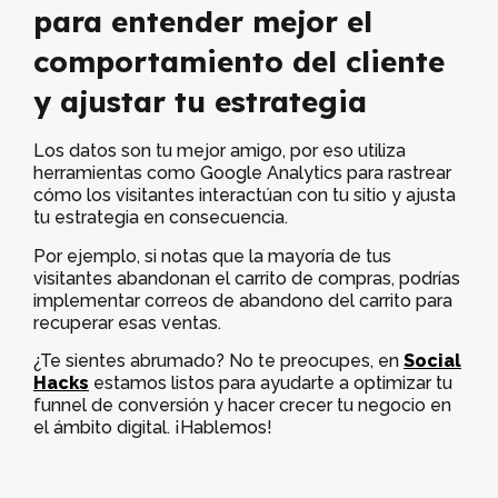
para entender mejor el
comportamiento del cliente
y ajustar tu estrategia
Los datos son tu mejor amigo, por eso utiliza
herramientas como Google Analytics para rastrear
cómo los visitantes interactúan con tu sitio y ajusta
tu estrategia en consecuencia.
Por ejemplo, si notas que la mayoría de tus
visitantes abandonan el carrito de compras, podrías
implementar correos de abandono del carrito para
recuperar esas ventas.
¿Te sientes abrumado? No te preocupes, en
Social
Hacks
estamos listos para ayudarte a optimizar tu
funnel de conversión y hacer crecer tu negocio en
el ámbito digital. ¡Hablemos!