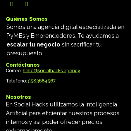
Quiénes Somos
Somos una agencia digital especializada en
PyMEs y Emprendedores. Te ayudamos a
escalar tu negocio
sin sacrificar tu
presupuesto.
Contáctanos
Correo:
hello@socialhacks.agency
Teléfono:
5583684567
Nosotros
En Social Hacks utilizamos la Inteligencia
Artificial para eficientar nuestros procesos
internos y así poder ofrecer precios
extremadamente