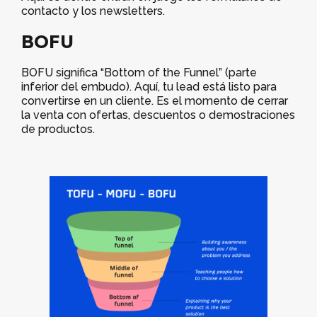
contacto y los newsletters.
BOFU
BOFU significa “Bottom of the Funnel” (parte
inferior del embudo). Aquí, tu lead está listo para
convertirse en un cliente. Es el momento de cerrar
la venta con ofertas, descuentos o demostraciones
de productos.