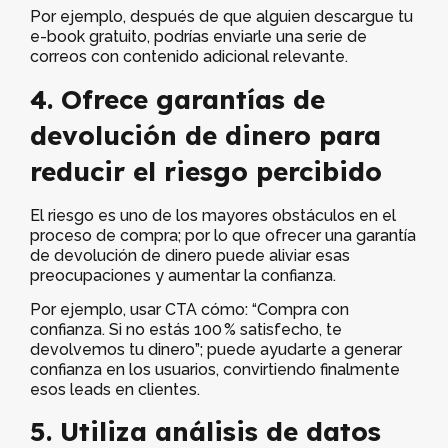
Por ejemplo, después de que alguien descargue tu
e-book gratuito, podrías enviarle una serie de
correos con contenido adicional relevante.
4. Ofrece garantías de
devolución de dinero para
reducir el riesgo percibido
El riesgo es uno de los mayores obstáculos en el
proceso de compra; por lo que ofrecer una garantía
de devolución de dinero puede aliviar esas
preocupaciones y aumentar la confianza.
Por ejemplo, usar CTA cómo: “Compra con
confianza. Si no estás 100 % satisfecho, te
devolvemos tu dinero”; puede ayudarte a generar
confianza en los usuarios, convirtiendo finalmente
esos leads en clientes.
5. Utiliza análisis de datos