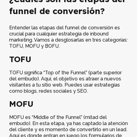
funnel de conversión?
Entender las etapas del funnel de conversión es
crucial para cualquier estrategia de inbound
marketing. Vamos a desglosarlas en tres categorías:
TOFU, MOFU y BOFU.
TOFU
TOFU significa “Top of the Funnel” (parte superior
del embudo). Aquí, el objetivo es atraer a nuevos
visitantes a tu sitio web. Puedes usar estrategias
como blogs, redes sociales y SEO.
MOFU
MOFU es “Middle of the Funnel” (mitad del
embudo). En esta etapa, ya has captado la atención
del cliente y es momento de convertirlo en un lead.
Aquí es donde entran en juego los formularios de