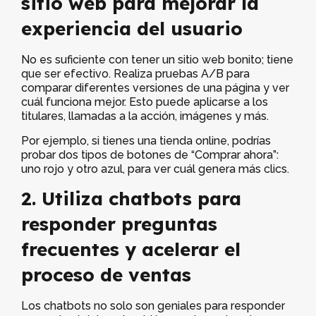
sitio web para mejorar la
experiencia del usuario
No es suficiente con tener un sitio web bonito; tiene
que ser efectivo. Realiza pruebas A/B para
comparar diferentes versiones de una página y ver
cuál funciona mejor. Esto puede aplicarse a los
titulares, llamadas a la acción, imágenes y más.
Por ejemplo, si tienes una tienda online, podrías
probar dos tipos de botones de “Comprar ahora”:
uno rojo y otro azul, para ver cuál genera más clics.
2. Utiliza chatbots para
responder preguntas
frecuentes y acelerar el
proceso de ventas
Los chatbots no solo son geniales para responder