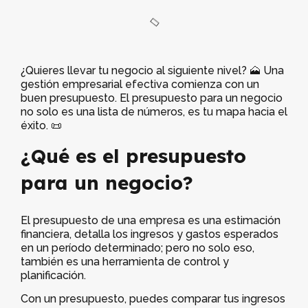
¿Quieres llevar tu negocio al siguiente nivel? 🗻 Una
gestión empresarial efectiva comienza con un
buen presupuesto. El presupuesto para un negocio
no solo es una lista de números, es tu mapa hacia el
éxito. 📜
¿Qué es el presupuesto
para un negocio?
El presupuesto de una empresa es una estimación
financiera, detalla los ingresos y gastos esperados
en un período determinado; pero no solo eso,
también es una herramienta de control y
planificación.
Con un presupuesto, puedes comparar tus ingresos