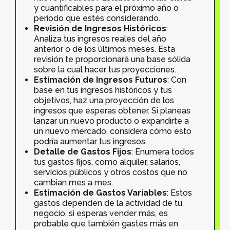
y cuantificables para el próximo año o
periodo que estés considerando.
Revisión de Ingresos Históricos
:
Analiza tus ingresos reales del año
anterior o de los últimos meses. Esta
revisión te proporcionará una base sólida
sobre la cual hacer tus proyecciones.
Estimación de Ingresos Futuros
: Con
base en tus ingresos históricos y tus
objetivos, haz una proyección de los
ingresos que esperas obtener. Si planeas
lanzar un nuevo producto o expandirte a
un nuevo mercado, considera cómo esto
podría aumentar tus ingresos.
Detalle de Gastos Fijos
: Enumera todos
tus gastos fijos, como alquiler, salarios,
servicios públicos y otros costos que no
cambian mes a mes.
Estimación de Gastos Variables
: Estos
gastos dependen de la actividad de tu
negocio, si esperas vender más, es
probable que también gastes más en