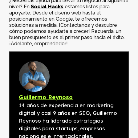
¿Necesitas ayuda para llevar tu negocio al siguiente
nivel? En
Social Hacks
estamos listos para
apoyarte. Desde el diseño web hasta el
posicionamiento en Google, te ofrecemos
soluciones a medida. ¡Contáctanos y descubre
cómo podemos ayudarte a crecer! Recuerda, un
buen presupuesto es el primer paso hacia el éxito.
¡Adelante, emprendedor!
Guillermo Reynoso
14 años de experiencia en marketing
digital y casi 9 años en SEO, Guillermo
Reynoso ha liderado estrategias
digitales para startups, empresas
nacionales e internacionales.