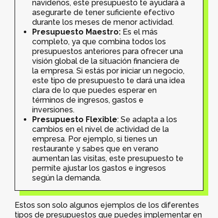
navideños, este presupuesto te ayudará a
asegurarte de tener suficiente efectivo
durante los meses de menor actividad.
Presupuesto Maestro:
Es el más
completo, ya que combina todos los
presupuestos anteriores para ofrecer una
visión global de la situación financiera de
la empresa. Si estás por iniciar un negocio,
este tipo de presupuesto te dará una idea
clara de lo que puedes esperar en
términos de ingresos, gastos e
inversiones.
Presupuesto Flexible
: Se adapta a los
cambios en el nivel de actividad de la
empresa. Por ejemplo, si tienes un
restaurante y sabes que en verano
aumentan las visitas, este presupuesto te
permite ajustar los gastos e ingresos
según la demanda.
Estos son solo algunos ejemplos de los diferentes
tipos de presupuestos que puedes implementar en