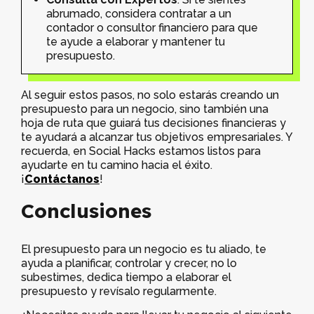
abrumado, considera contratar a un
contador o consultor financiero para que
te ayude a elaborar y mantener tu
presupuesto.
Al seguir estos pasos, no solo estarás creando un
presupuesto para un negocio, sino también una
hoja de ruta que guiará tus decisiones financieras y
te ayudará a alcanzar tus objetivos empresariales. Y
recuerda, en Social Hacks estamos listos para
ayudarte en tu camino hacia el éxito.
¡
Contáctanos
!
Conclusiones
El presupuesto para un negocio es tu aliado, te
ayuda a planificar, controlar y crecer, no lo
subestimes, dedica tiempo a elaborar el
presupuesto y revísalo regularmente.