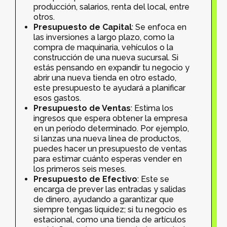
producción, salarios, renta del local, entre
otros.
Presupuesto de Capital
: Se enfoca en
las inversiones a largo plazo, como la
compra de maquinaria, vehículos o la
construcción de una nueva sucursal. Si
estás pensando en expandir tu negocio y
abrir una nueva tienda en otro estado,
este presupuesto te ayudará a planificar
esos gastos.
Presupuesto de Ventas
: Estima los
ingresos que espera obtener la empresa
en un período determinado. Por ejemplo,
si lanzas una nueva línea de productos,
puedes hacer un presupuesto de ventas
para estimar cuánto esperas vender en
los primeros seis meses.
Presupuesto de Efectivo
: Este se
encarga de prever las entradas y salidas
de dinero, ayudando a garantizar que
siempre tengas liquidez; si tu negocio es
estacional, como una tienda de artículos