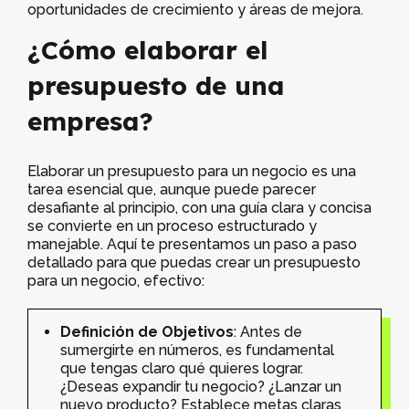
oportunidades de crecimiento y áreas de mejora.
¿Cómo elaborar el
presupuesto de una
empresa?
Elaborar un presupuesto para un negocio es una
tarea esencial que, aunque puede parecer
desafiante al principio, con una guía clara y concisa
se convierte en un proceso estructurado y
manejable. Aquí te presentamos un paso a paso
detallado para que puedas crear un presupuesto
para un negocio, efectivo:
Definición de Objetivos
: Antes de
sumergirte en números, es fundamental
que tengas claro qué quieres lograr.
¿Deseas expandir tu negocio? ¿Lanzar un
nuevo producto? Establece metas claras