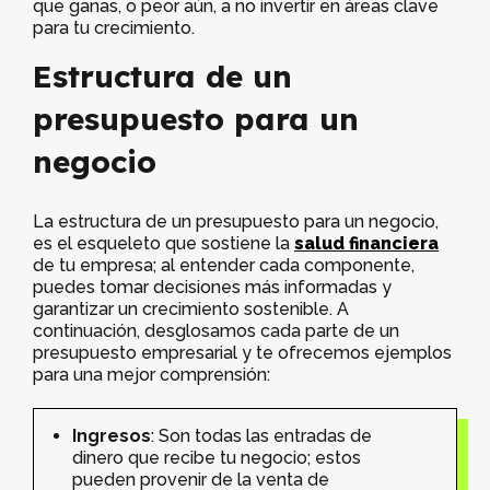
que ganas, o peor aún, a no invertir en áreas clave
para tu crecimiento.
Estructura de un
presupuesto para un
negocio
La estructura de un presupuesto para un negocio,
es el esqueleto que sostiene la
salud financiera
de tu empresa; al entender cada componente,
puedes tomar decisiones más informadas y
garantizar un crecimiento sostenible. A
continuación, desglosamos cada parte de un
presupuesto empresarial y te ofrecemos ejemplos
para una mejor comprensión:
Ingresos
: Son todas las entradas de
dinero que recibe tu negocio; estos
pueden provenir de la venta de