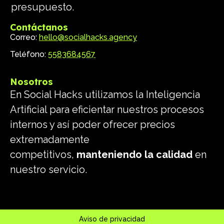
presupuesto.
Contáctanos
Correo:
hello@socialhacks.agency
Teléfono:
5583684567
Nosotros
En Social Hacks utilizamos la Inteligencia
Artificial para eficientar nuestros procesos
internos y así poder ofrecer precios
extremadamente
competitivos,
manteniendo la calidad
en
nuestro servicio.
Aviso de privacidad