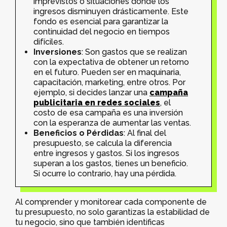
imprevistos o situaciones donde los
ingresos disminuyen drásticamente. Este
fondo es esencial para garantizar la
continuidad del negocio en tiempos
difíciles.
Inversiones
: Son gastos que se realizan
con la expectativa de obtener un retorno
en el futuro. Pueden ser en maquinaria,
capacitación, marketing, entre otros. Por
ejemplo, si decides lanzar una
campaña
publicitaria en redes sociales
, el
costo de esa campaña es una inversión
con la esperanza de aumentar las ventas.
Beneficios o Pérdidas
: Al final del
presupuesto, se calcula la diferencia
entre ingresos y gastos. Si los ingresos
superan a los gastos, tienes un beneficio.
Si ocurre lo contrario, hay una pérdida.
Al comprender y monitorear cada componente de
tu presupuesto, no solo garantizas la estabilidad de
tu negocio, sino que también identificas