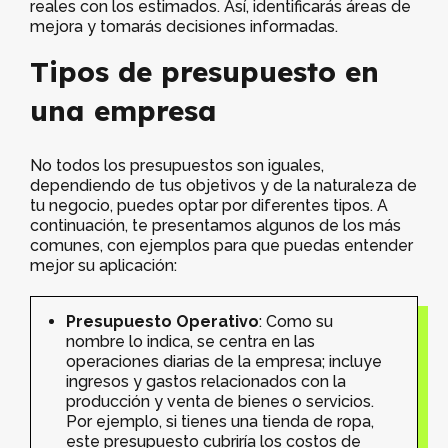
reales con los estimados. Así, identificarás áreas de
mejora y tomarás decisiones informadas.
Tipos de presupuesto en
una empresa
No todos los presupuestos son iguales,
dependiendo de tus objetivos y de la naturaleza de
tu negocio, puedes optar por diferentes tipos. A
continuación, te presentamos algunos de los más
comunes, con ejemplos para que puedas entender
mejor su aplicación:
Presupuesto Operativo
: Como su
nombre lo indica, se centra en las
operaciones diarias de la empresa; incluye
ingresos y gastos relacionados con la
producción y venta de bienes o servicios.
Por ejemplo, si tienes una tienda de ropa,
este presupuesto cubriría los costos de