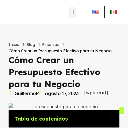
Inicio
Blog
Finanzas
Cómo Crear un Presupuesto Efectivo para tu Negocio
Cómo Crear un
Presupuesto Efectivo
para tu Negocio
[wpbread]
GuillermoR
agosto 17, 2023
Tabla de contenidos