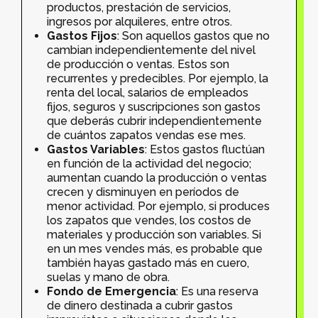
productos, prestación de servicios,
ingresos por alquileres, entre otros.
Gastos Fijos
: Son aquellos gastos que no
cambian independientemente del nivel
de producción o ventas. Estos son
recurrentes y predecibles. Por ejemplo, la
renta del local, salarios de empleados
fijos, seguros y suscripciones son gastos
que deberás cubrir independientemente
de cuántos zapatos vendas ese mes.
Gastos Variables
: Estos gastos fluctúan
en función de la actividad del negocio;
aumentan cuando la producción o ventas
crecen y disminuyen en períodos de
menor actividad. Por ejemplo, si produces
los zapatos que vendes, los costos de
materiales y producción son variables. Si
en un mes vendes más, es probable que
también hayas gastado más en cuero,
suelas y mano de obra.
Fondo de Emergencia
: Es una reserva
de dinero destinada a cubrir gastos