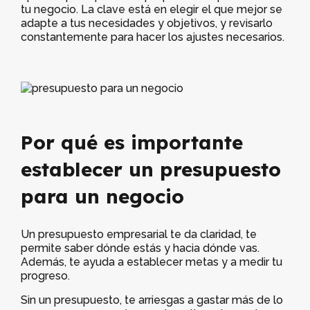
tu negocio. La clave está en elegir el que mejor se
adapte a tus necesidades y objetivos, y revisarlo
constantemente para hacer los ajustes necesarios.
Por qué es importante
establecer un presupuesto
para un negocio
Un presupuesto empresarial te da claridad, te
permite saber dónde estás y hacia dónde vas.
Además, te ayuda a establecer metas y a medir tu
progreso.
Sin un presupuesto, te arriesgas a gastar más de lo